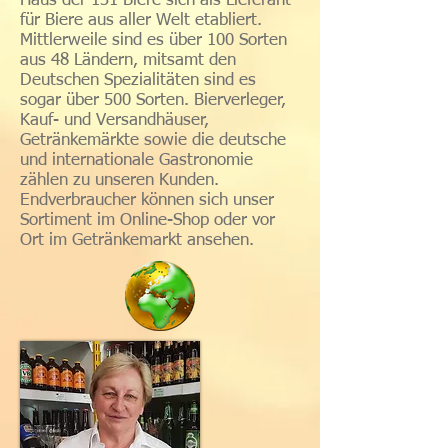
Haus der 131 Biere sich als Lieferant
für Biere aus aller Welt etabliert.
Mittlerweile sind es über 100 Sorten
aus 48 Ländern, mitsamt den
Deutschen Spezialitäten sind es
sogar über 500 Sorten. Bierverleger,
Kauf- und Versandhäuser,
Getränkemärkte sowie die deutsche
und internationale Gastronomie
zählen zu unseren Kunden.
Endverbraucher können sich unser
Sortiment im Online-Shop oder vor
Ort im Getränkemarkt ansehen.