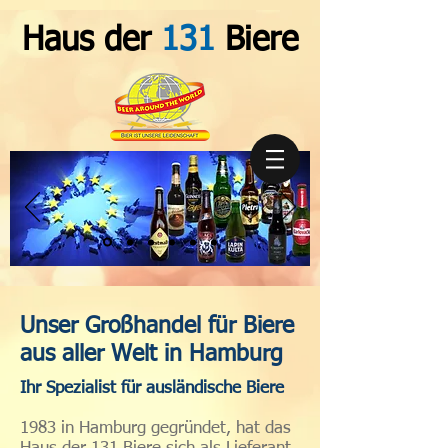
Haus der
131
Biere
Unser Großhandel für Biere
aus aller Welt in Hamburg
Ihr Spezialist für ausländische Biere
1983 in Hamburg gegründet, hat das