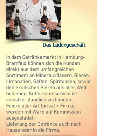
Das Ladengeschäft
In dem Getränkemarkt in Hamburg-
Bramfeld können sich die Kunden
direkt aus dem umfangreichen
Sortiment an Mineralwässern, Bieren,
Limonaden, Säften, Spirituosen, sowie
den exotischen Bieren aus aller Welt
bedienen. Kofferraumservice ist
selbstverständlich vorhanden.
Feiern aller Art (privat + Firma)
werden mit Ware auf Kommission
ausgestattet.
Lieferung der Getränke auch nach
Hause oder in die Firma.