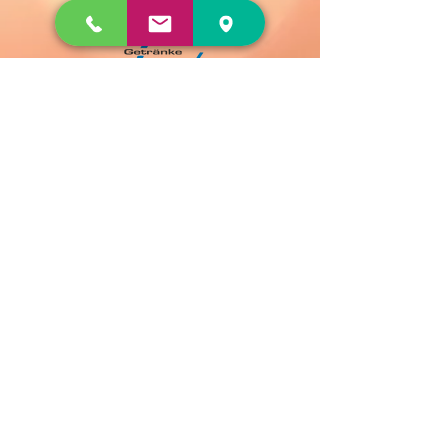
Ladengeschäft
Ladengeschäft Öffnungszeiten:
Montag - Donnerstag: 08:00 - 18:00
Uhr
Freitag: 08:00 - 18:00 Uhr
Samstag: 08:00 - 14:00 Uhr