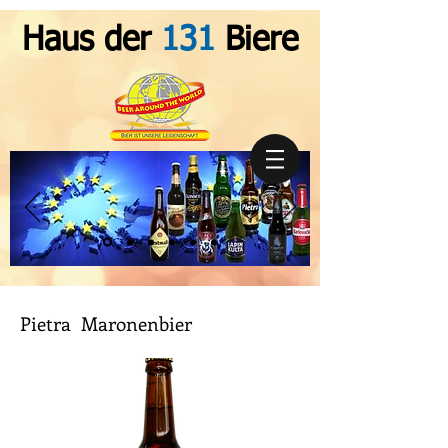
Haus der
131
Biere
Pietra Maronenbier